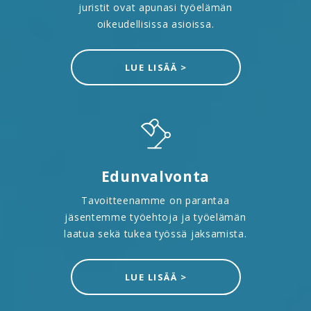
juristit ovat apunasi työelämän
oikeudellisissa asioissa.
LUE LISÄÄ >
Edunvalvonta
Tavoitteenamme on parantaa
jäsentemme työehtoja ja työelämän
laatua sekä tukea työssä jaksamista.
LUE LISÄÄ >