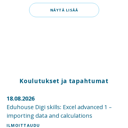
NÄYTÄ LISÄÄ
Koulutukset ja tapahtumat
18.08.2026
Eduhouse Digi skills: Excel advanced 1 –
importing data and calculations
ILMOITTAUDU