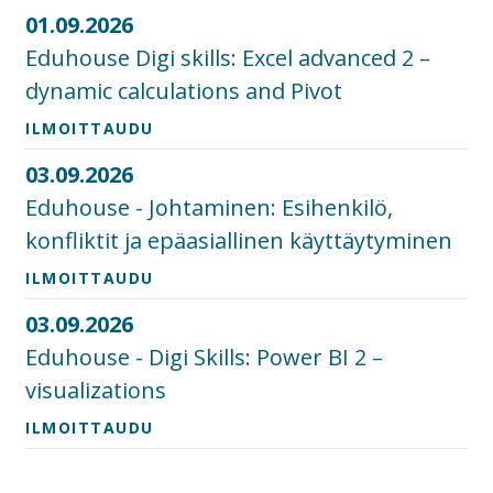
01.09.2026
Eduhouse Digi skills: Excel advanced 2 –
dynamic calculations and Pivot
ILMOITTAUDU
03.09.2026
Eduhouse - Johtaminen: Esihenkilö,
konfliktit ja epäasiallinen käyttäytyminen
ILMOITTAUDU
03.09.2026
Eduhouse - Digi Skills: Power BI 2 –
visualizations
ILMOITTAUDU