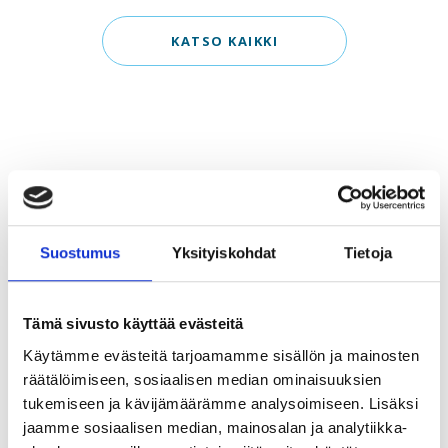
KATSO KAIKKI
ASIA Somessa
Suostumus
Yksityiskohdat
Tietoja
Tämä sivusto käyttää evästeitä
Käytämme evästeitä tarjoamamme sisällön ja mainosten
räätälöimiseen, sosiaalisen median ominaisuuksien
tukemiseen ja kävijämäärämme analysoimiseen. Lisäksi
jaamme sosiaalisen median, mainosalan ja analytiikka-