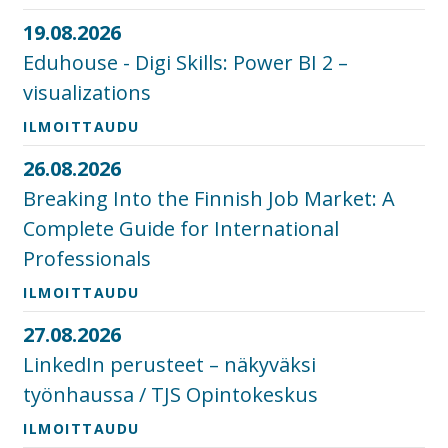
19.08.2026
Eduhouse - Digi Skills: Power BI 2 –
visualizations
ILMOITTAUDU
26.08.2026
Breaking Into the Finnish Job Market: A
Complete Guide for International
Professionals
ILMOITTAUDU
27.08.2026
LinkedIn perusteet – näkyväksi
työnhaussa / TJS Opintokeskus
ILMOITTAUDU