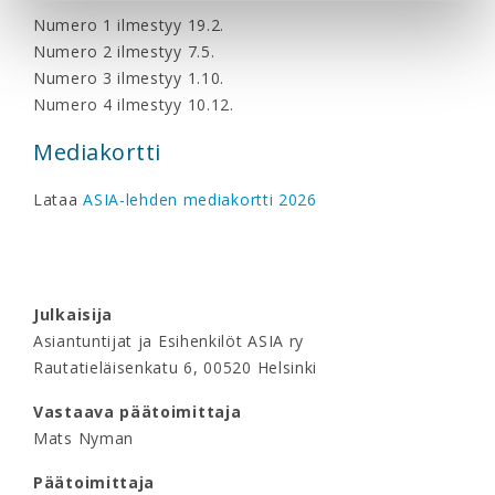
Numero 1 ilmestyy 19.2.
Numero 2 ilmestyy 7.5.
Numero 3 ilmestyy 1.10.
Numero 4 ilmestyy 10.12.
Mediakortti
Lataa
ASIA-lehden mediakortti 2026
Julkaisija
Asiantuntijat ja Esihenkilöt ASIA ry
Rautatieläisenkatu 6, 00520 Helsinki
Vastaava päätoimittaja
Mats Nyman
Päätoimittaja