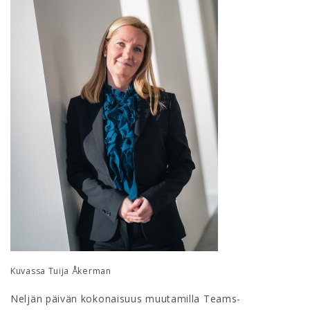
Kuvassa Tuija Åkerman
Neljän päivän kokonaisuus muutamilla Teams-