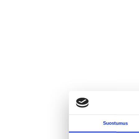
Suostumus