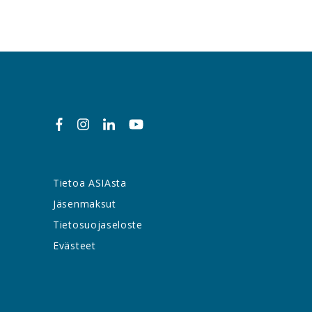
Tietoa ASIAsta
Jäsenmaksut
Tietosuojaseloste
Evästeet