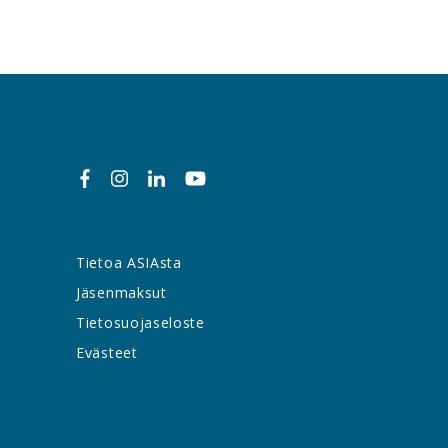
Tietoa ASIAsta
Jäsenmaksut
Tietosuojaseloste
Evästeet