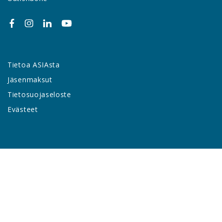
Tietoa ASIAsta
Jäsenmaksut
Tietosuojaseloste
Evästeet