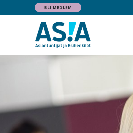
BLI MEDLEM