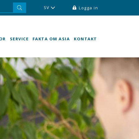
SV
Logga in
OR
SERVICE
FAKTA OM ASIA
KONTAKT