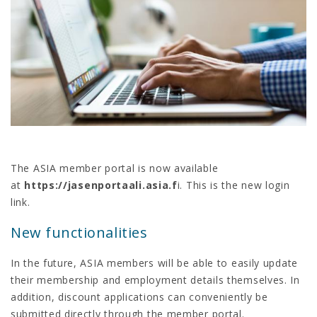
The ASIA member portal is now available
at
https://jasenportaali.asia.f
i. This is the new login
link.
New functionalities
In the future, ASIA members will be able to easily update
their membership and employment details themselves. In
addition, discount applications can conveniently be
submitted directly through the member portal.